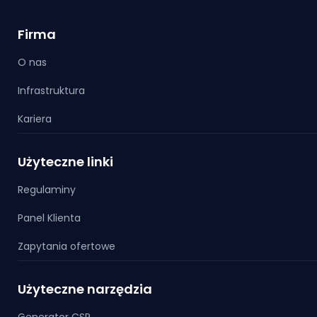
Firma
O nas
Infrastruktura
Kariera
Użyteczne linki
Regulaminy
Panel Klienta
Zapytania ofertowe
Użyteczne narzędzia
Generator CSR