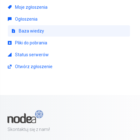
Moje zgłoszenia
Ogłoszenia
Baza wiedzy
Pliki do pobrania
Status serwerów
Otwórz zgłoszenie
Skontaktuj się z nami!