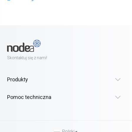
Skontaktuj się z nami!
Produkty
Pomoc techniczna
Polski